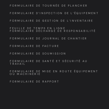
FORMULAIRE DE TOURNÉE DE PLANCHER
FORMULAIRE D’INSPECTION DE L’ÉQUIPEMENT
FORMULAIRE DE GESTION DE L’INVENTAIRE
FEUILLE DE TEMPS EN LIGNE
FORMULAIRE DÉCHARGE DE RESPONSABILITÉ
FORMULAIRE DE JOURNAL DE CHANTIER
FORMULAIRE DE FACTURE
FORMULAIRE DE SOUMISSION
FORMULAIRE DE SANTÉ ET SÉCURITÉ AU
TRAVAIL
FORMULAIRE DE MISE EN ROUTE ÉQUIPEMENT
OU MACHINERIE
FORMULAIRE DE RAPPORT