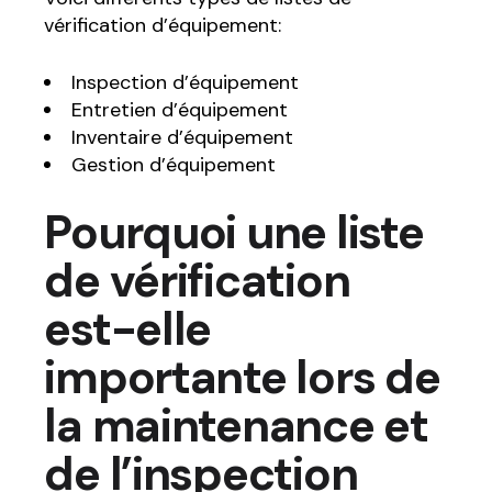
vérification d’équipement:
Inspection d’équipement
Entretien d’équipement
Inventaire d’équipement
Gestion d’équipement
Pourquoi une liste
de vérification
est-elle
importante lors de
la maintenance et
de l’inspection