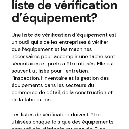
liste de vérification
d’équipement?
Une
liste de vérification d’équipement
est
un outil qui aide les entreprises à vérifier
que l’équipement et les machines
nécessaires pour accomplir une tâche sont
sécuritaires et prêts à être utilisés. Elle est
souvent utilisée pour l’entretien,
l’inspection, l’inventaire et la gestion des
équipements dans les secteurs du
commerce de détail, de la construction et
de la fabrication.
Les listes de vérification doivent être
utilisées chaque fois que des équipements
sont utilisés, déplacés ou stockés. Elles