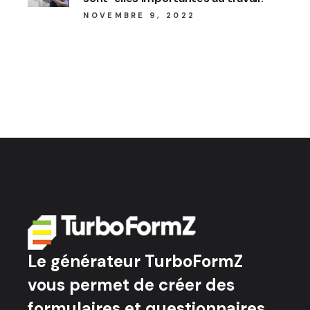
NOVEMBRE 9, 2022
Le générateur TurboFormZ
vous permet de créer des
formulaires et questionnaires