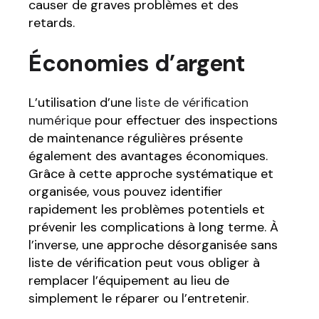
causer de graves problèmes et des
retards.
Économies d’argent
L’utilisation d’une
liste de vérification
numérique
pour effectuer des inspections
de maintenance régulières présente
également des avantages économiques.
Grâce à cette approche systématique et
organisée, vous pouvez identifier
rapidement les problèmes potentiels et
prévenir les complications à long terme. À
l’inverse, une approche désorganisée sans
liste de vérification peut vous obliger à
remplacer l’équipement au lieu de
simplement le réparer ou l’entretenir.