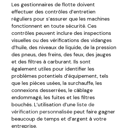
Les gestionnaires de flotte doivent
effectuer des contrôles d’entretien
réguliers pour s’assurer que les machines
fonctionnent en toute sécurité. Ces
contrôles peuvent inclure des inspections
visuelles ou des vérifications des vidanges
d’huile, des niveaux de liquide, de la pression
des pneus, des freins, des feux, des jauges
et des filtres à carburant. Ils sont
également utiles pour identifier les
problèmes potentiels d’équipement, tels
que les pièces usées, la surchauffe, les
connexions desserrées, le câblage
endommagé, les fuites et les filtres
bouchés. L’utilisation d’une
liste de
vérification personnalisée
peut faire gagner
beaucoup de temps et d’argent à votre
entreprise.