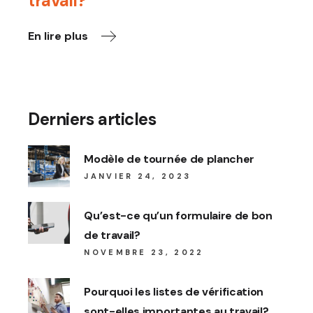
travail?
En lire plus
Derniers articles
Modèle de tournée de plancher
JANVIER 24, 2023
Qu’est-ce qu’un formulaire de bon
de travail?
NOVEMBRE 23, 2022
Pourquoi les listes de vérification
sont-elles importantes au travail?