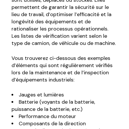
permettent de garantir la sécurité sur le
lieu de travail, d’optimiser l’efficacité et la
longévité des équipements et de
rationaliser les processus opérationnels.
Les listes de vérification varient selon le
type de camion, de véhicule ou de machine.
Vous trouverez ci-dessous des exemples
d’éléments qui sont régulièrement vérifiés
lors de la maintenance et de l’inspection
d’équipements industriels:
Jauges et lumières
Batterie (voyants de la batterie,
puissance de la batterie, etc.)
Performance du moteur
Composants de la direction