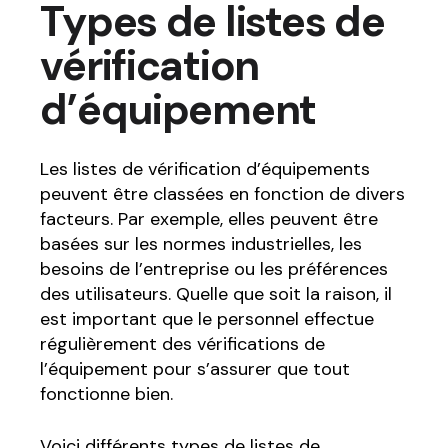
Types de listes de
vérification
d’équipement
Les listes de vérification d’équipements
peuvent être classées en fonction de divers
facteurs. Par exemple, elles peuvent être
basées sur les normes industrielles, les
besoins de l’entreprise ou les préférences
des utilisateurs. Quelle que soit la raison, il
est important que le personnel effectue
régulièrement des vérifications de
l’équipement pour s’assurer que tout
fonctionne bien.
Voici différents types de listes de