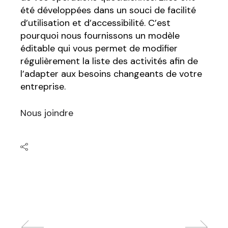
été développées dans un souci de facilité
d’utilisation et d’accessibilité. C’est
pourquoi nous fournissons un modèle
éditable qui vous permet de modifier
régulièrement la liste des activités afin de
l’adapter aux besoins changeants de votre
entreprise.
Nous joindre