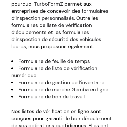
pourquoi
TurboFormZ
permet aux
entreprises de concevoir des
formulaires
d’inspection personnalisés
. Outre les
formulaires de liste de vérification
d’équipements
et les
formulaires
d’inspection de sécurité des véhicules
lourds
, nous proposons également:
Formulaire de feuille de temps
Formulaire de liste de vérification
numérique
Formulaire de gestion de l’inventaire
Formulaire de marche Gemba en ligne
Formulaire de bon de travail
Nos listes de vérification en ligne sont
conçues pour garantir le bon déroulement
de vos opérations quotidiennes. Elles ont