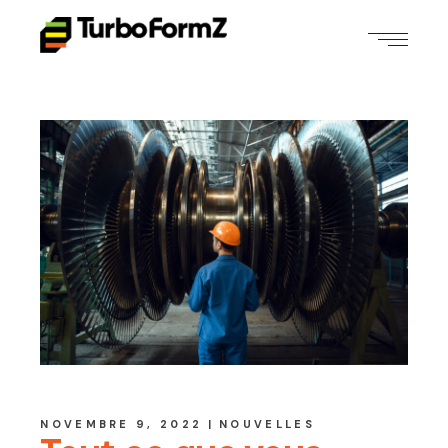
NOVEMBRE 9, 2022
NOUVELLES