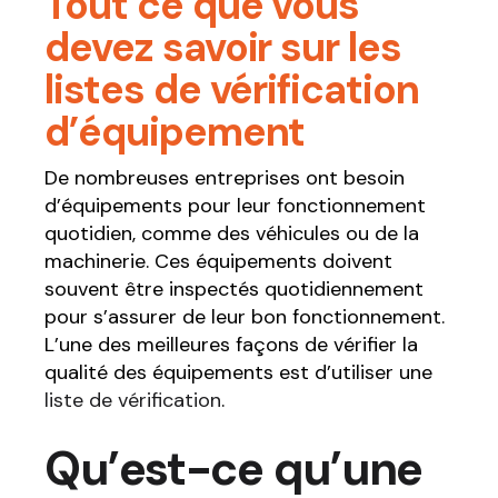
Tout ce que vous
devez savoir sur les
listes de vérification
d’équipement
De nombreuses entreprises ont besoin
d’équipements pour leur fonctionnement
quotidien, comme des véhicules ou de la
machinerie. Ces équipements doivent
souvent être inspectés quotidiennement
pour s’assurer de leur bon fonctionnement.
L’une des meilleures façons de vérifier la
qualité des équipements est d’utiliser une
liste de vérification
.
Qu’est-ce qu’une