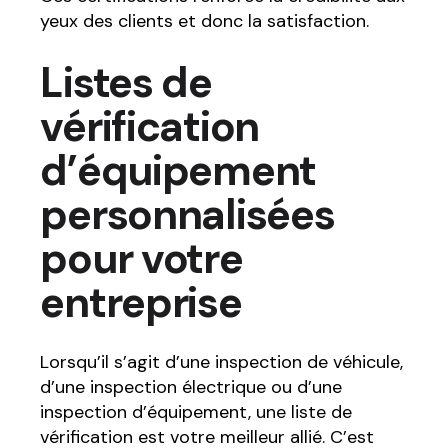
yeux des clients et donc la satisfaction.
Listes de
vérification
d’équipement
personnalisées
pour votre
entreprise
Lorsqu’il s’agit d’une inspection de véhicule,
d’une inspection électrique ou d’une
inspection d’équipement, une liste de
vérification est votre meilleur allié. C’est