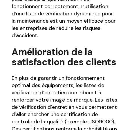
fonctionnent correctement. L’utilisation
d’une
liste de vérification dynamique
pour
la maintenance est un moyen efficace pour
les entreprises de réduire les risques
d’accident.
Amélioration de la
satisfaction des clients
En plus de garantir un fonctionnement
optimal des équipements, les
listes de
vérification d’entretien
contribuent à
renforcer votre image de marque. Les listes
de vérification d’entretien vous permettent
d’aller chercher une certification de
contrôle de la qualité (exemple : ISO9000).
Ces certifications renforce la crédibilité aux