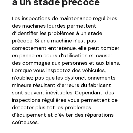
à un stade précoce
Les inspections de maintenance régulières
des machines lourdes permettent
d’identifier les problèmes à un stade
précoce. Si une machine n’est pas
correctement entretenue, elle peut tomber
en panne en cours d’utilisation et causer
des dommages aux personnes et aux biens.
Lorsque vous inspectez des véhicules,
n’oubliez pas que les dysfonctionnements
mineurs résultant d’erreurs du fabricant
sont souvent inévitables. Cependant, des
inspections régulières vous permettent de
détecter plus tôt les problèmes
d’équipement et d’éviter des réparations
coûteuses.