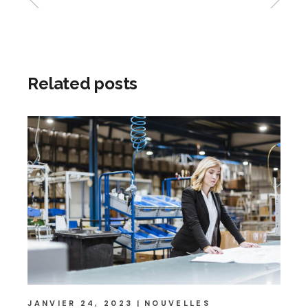
Related posts
JANVIER 24, 2023
NOUVELLES