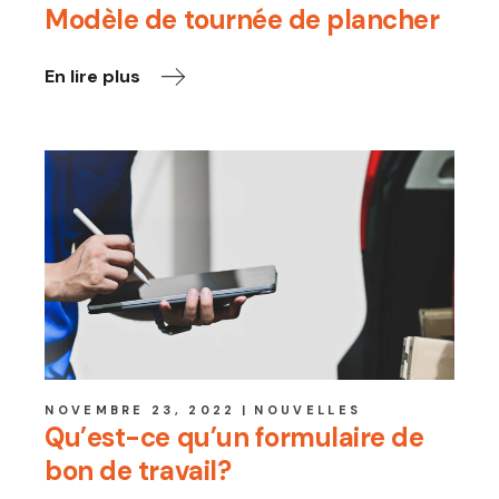
Modèle de tournée de plancher
En lire plus
NOVEMBRE 23, 2022
NOUVELLES
Qu’est-ce qu’un formulaire de
bon de travail?