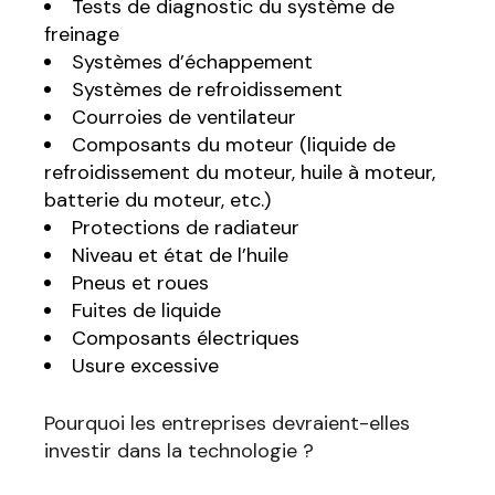
Tests de diagnostic du système de
freinage
Systèmes d’échappement
Systèmes de refroidissement
Courroies de ventilateur
Composants du moteur (liquide de
refroidissement du moteur, huile à moteur,
batterie du moteur, etc.)
Protections de radiateur
Niveau et état de l’huile
Pneus et roues
Fuites de liquide
Composants électriques
Usure excessive
Pourquoi les entreprises devraient-elles
investir dans la technologie ?