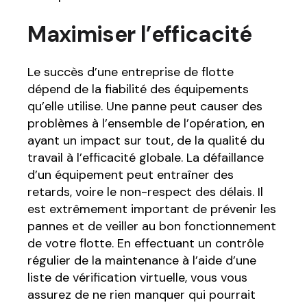
Maximiser l’efficacité
Le succès d’une entreprise de flotte
dépend de la fiabilité des équipements
qu’elle utilise. Une panne peut causer des
problèmes à l’ensemble de l’opération, en
ayant un impact sur tout, de la qualité du
travail à l’efficacité globale. La défaillance
d’un équipement peut entraîner des
retards, voire le non-respect des délais. Il
est extrêmement important de prévenir les
pannes et de veiller au bon fonctionnement
de votre flotte. En effectuant un contrôle
régulier de la maintenance à l’aide d’une
liste de vérification virtuelle, vous vous
assurez de ne rien manquer qui pourrait