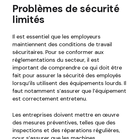
Problèmes de sécurité
limités
Il est essentiel que les employeurs
maintiennent des conditions de travail
sécuritaires. Pour se conformer aux
réglementations du secteur, il est
important de comprendre ce qui doit être
fait pour assurer la sécurité des employés
lorsqu’ils utilisent des équipements lourds. Il
faut notamment s’assurer que l’équipement
est correctement entretenu.
Les entreprises doivent mettre en œuvre
des mesures préventives, telles que des
inspections et des réparations régulières,
pour s’assurer que les machines