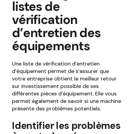
listes de
vérification
d’entretien des
équipements
Une liste de vérification d’entretien
d’équipement permet de s’assurer que
votre entreprise obtient le meilleur retour
sur investissement possible de ses
différentes pièces d’équipement. Elle vous
permet également de savoir si une machine
présente des problèmes potentiels.
Identifier les problèmes