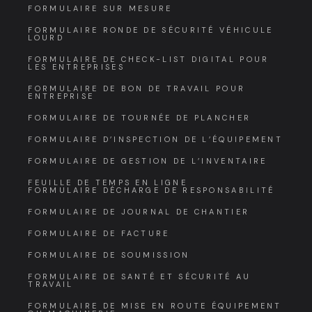
FORMULAIRE SUR MESURE
FORMULAIRE RONDE DE SÉCURITÉ VÉHICULE
LOURD
FORMULAIRE DE CHECK-LIST DIGITAL POUR
LES ENTREPRISES
FORMULAIRE DE BON DE TRAVAIL POUR
ENTREPRISE
FORMULAIRE DE TOURNÉE DE PLANCHER
FORMULAIRE D’INSPECTION DE L’ÉQUIPEMENT
FORMULAIRE DE GESTION DE L’INVENTAIRE
FEUILLE DE TEMPS EN LIGNE
FORMULAIRE DÉCHARGE DE RESPONSABILITÉ
FORMULAIRE DE JOURNAL DE CHANTIER
FORMULAIRE DE FACTURE
FORMULAIRE DE SOUMISSION
FORMULAIRE DE SANTÉ ET SÉCURITÉ AU
TRAVAIL
FORMULAIRE DE MISE EN ROUTE ÉQUIPEMENT