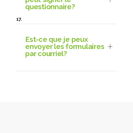
questionnaire?
Est-ce que je peux
envoyer les formulaires
par courriel?