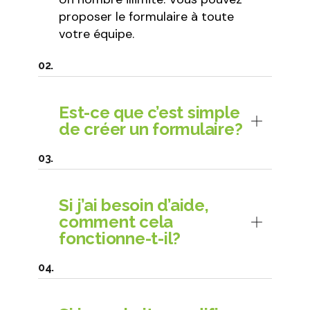
proposer le formulaire à toute
votre équipe.
Est-ce que c’est simple
de créer un formulaire?
Si j’ai besoin d’aide,
comment cela
fonctionne-t-il?