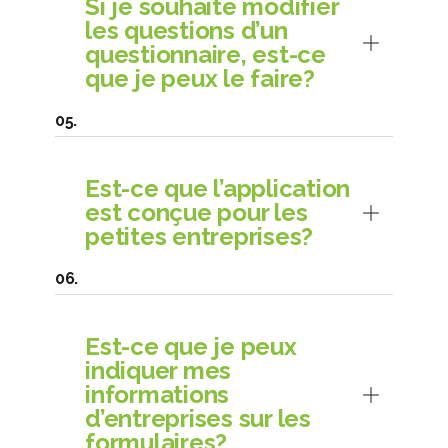
Si je souhaite modifier
les questions d’un
questionnaire, est-ce
que je peux le faire?
Est-ce que l’application
est conçue pour les
petites entreprises?
Est-ce que je peux
indiquer mes
informations
d’entreprises sur les
formulaires?