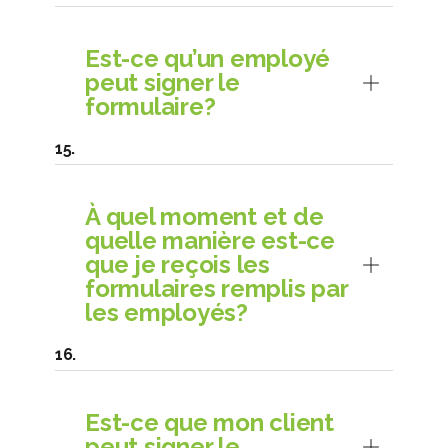
Est-ce qu’un employé
peut signer le
formulaire?
À quel moment et de
quelle manière est-ce
que je reçois les
formulaires remplis par
les employés?
Est-ce que mon client
peut signer le