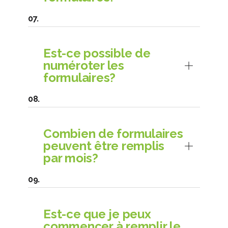
Est-ce possible de
numéroter les
formulaires?
Combien de formulaires
peuvent être remplis
par mois?
Est-ce que je peux
commencer à remplir le