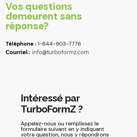
Vos questions
demeurent sans
réponse?
Téléphone :
1-844-903-7776
Courriel :
info@turboformz.com
Intéressé par
TurboFormZ ?
Appelez-nous ou remplissez le
formulaire suivant en y indiquant
votre question, nous y répondrons