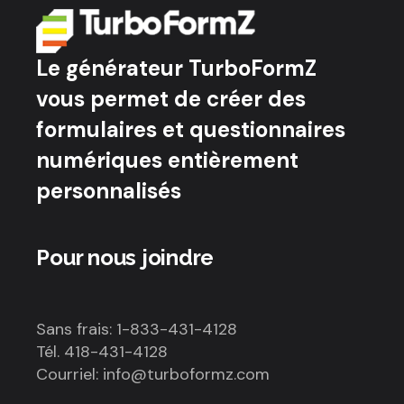
Le générateur TurboFormZ
vous permet de créer des
formulaires et questionnaires
numériques entièrement
personnalisés
Pour nous joindre
Sans frais: 1-833-431-4128
Tél. 418-431-4128
Courriel: info@turboformz.com