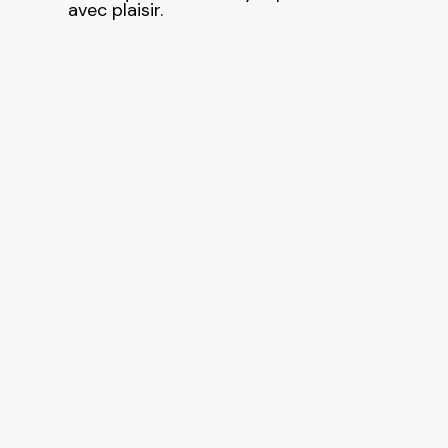
avec plaisir.