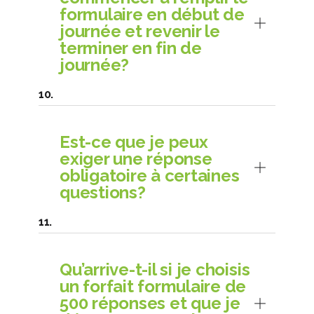
formulaire en début de
journée et revenir le
terminer en fin de
journée?
Est-ce que je peux
exiger une réponse
obligatoire à certaines
questions?
Qu’arrive-t-il si je choisis
un forfait formulaire de
500 réponses et que je