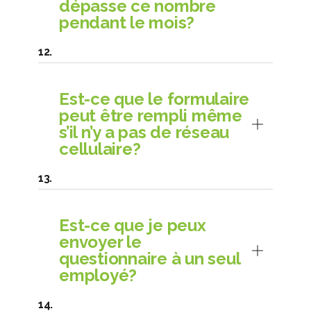
dépasse ce nombre
pendant le mois?
Est-ce que le formulaire
peut être rempli même
s’il n’y a pas de réseau
cellulaire?
Est-ce que je peux
envoyer le
questionnaire à un seul
employé?