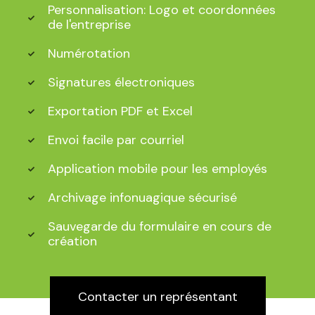
Personnalisation: Logo et coordonnées
de l'entreprise
Numérotation
Signatures électroniques
Exportation PDF et Excel
Envoi facile par courriel
Application mobile pour les employés
Archivage infonuagique sécurisé
Sauvegarde du formulaire en cours de
création
Contacter un représentant