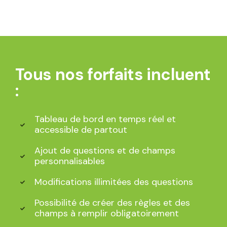
Tous nos forfaits incluent
:
Tableau de bord en temps réel et
accessible de partout
Ajout de questions et de champs
personnalisables
Modifications illimitées des questions
Possibilité de créer des règles et des
champs à remplir obligatoirement