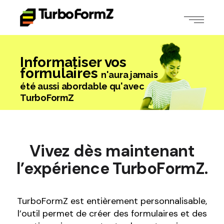
Informatiser vos
formulaires
n'aura jamais
été aussi abordable qu'avec
TurboFormZ
Vivez dès maintenant
l’expérience TurboFormZ.
TurboFormZ est entièrement personnalisable,
l’outil permet de créer des formulaires et des