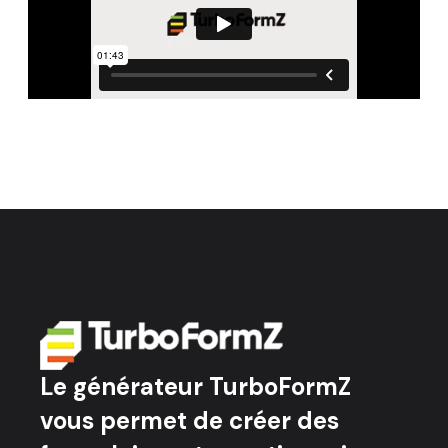
Le générateur TurboFormZ
vous permet de créer des