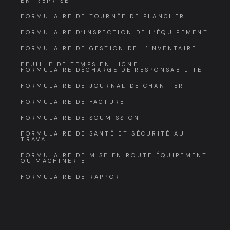
ENTREPRISE
FORMULAIRE DE TOURNÉE DE PLANCHER
FORMULAIRE D’INSPECTION DE L’ÉQUIPEMENT
FORMULAIRE DE GESTION DE L’INVENTAIRE
FEUILLE DE TEMPS EN LIGNE
FORMULAIRE DÉCHARGE DE RESPONSABILITÉ
FORMULAIRE DE JOURNAL DE CHANTIER
FORMULAIRE DE FACTURE
FORMULAIRE DE SOUMISSION
FORMULAIRE DE SANTÉ ET SÉCURITÉ AU
TRAVAIL
FORMULAIRE DE MISE EN ROUTE ÉQUIPEMENT
OU MACHINERIE
FORMULAIRE DE RAPPORT