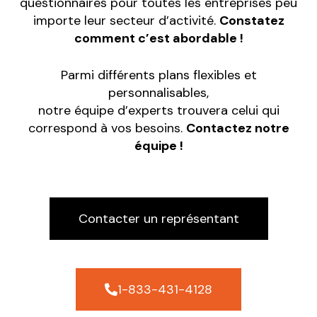
questionnaires pour toutes les entreprises peu
importe leur secteur d’activité.
Constatez
comment c’est abordable !
Parmi différents plans flexibles et
personnalisables,
notre équipe d’experts trouvera celui qui
correspond à vos besoins.
Contactez notre
équipe !
Contacter un représentant
1-833-431-4128