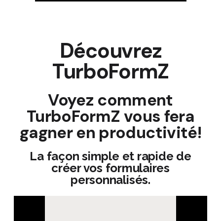
Découvrez
TurboFormZ
Voyez comment
TurboFormZ vous fera
gagner en productivité!
La façon simple et rapide de
créer vos formulaires
personnalisés.