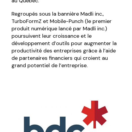
au Québec.
Regroupés sous la bannière Madli inc.,
TurboFormZ et Mobile-Punch (le premier
produit numérique lancé par Madli inc.)
poursuivent leur croissance et le
développement d’outils pour augmenter la
productivité des entreprises grâce à l’aide
de partenaires financiers qui croient au
grand potentiel de l’entreprise.