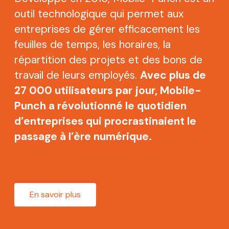
outil technologique qui permet aux
entreprises de gérer efficacement les
feuilles de temps, les horaires, la
répartition des projets et des bons de
travail de leurs employés.
Avec plus de
27 000 utilisateurs par jour, Mobile-
Punch a révolutionné le quotidien
d’entreprises qui procrastinaient le
passage à l’ère numérique.
En savoir plus