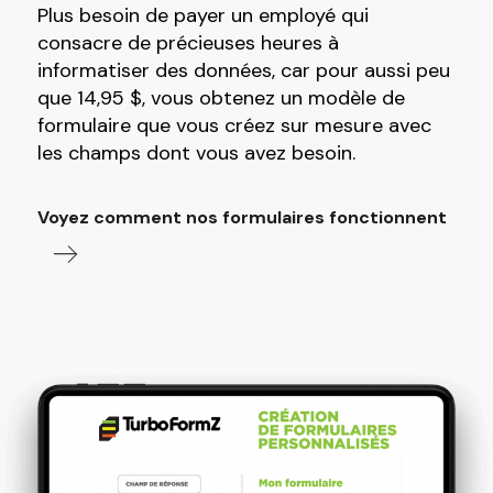
Plus besoin de payer un employé qui
consacre de précieuses heures à
informatiser des données, car pour aussi peu
que 14,95 $, vous obtenez un modèle de
formulaire que vous créez sur mesure avec
les champs dont vous avez besoin.
Voyez comment nos formulaires fonctionnent