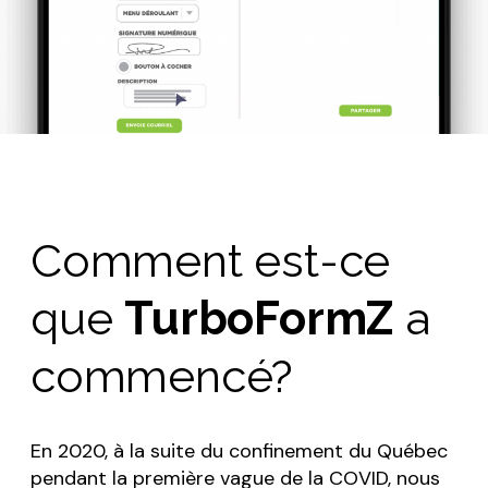
Comment est-ce
que
TurboFormZ
a
commencé?
En 2020, à la suite du confinement du Québec
pendant la première vague de la COVID, nous