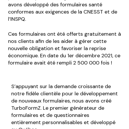
avons développé des formulaires santé
conformes aux exigences de la CNESST et de
l’INSPQ.
Ces formulaires ont été offerts gratuitement à
nos clients afin de les aider à gérer cette
nouvelle obligation et favoriser la reprise
économique. En date du 1er décembre 2021, ce
formulaire avait été rempli 2 500 000 fois !
S’appuyant sur la demande croissante de
notre fidèle clientèle pour le développement
de nouveaux formulaires, nous avons créé
TurboFormZ. Le premier générateur de
formulaires et de questionnaires
entièrement personnalisables et développé