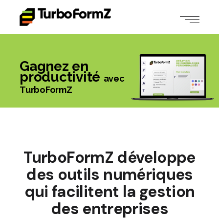
Gagnez en
productivité
avec
TurboFormZ
TurboFormZ développe
des outils numériques
qui facilitent la gestion
des entreprises