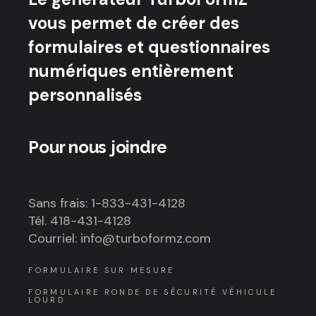
vous permet de créer des
formulaires et questionnaires
numériques entièrement
personnalisés
Pour nous joindre
Sans frais: 1-833-431-4128
Tél. 418-431-4128
Courriel: info@turboformz.com
FORMULAIRE SUR MESURE
FORMULAIRE RONDE DE SÉCURITÉ VÉHICULE
LOURD