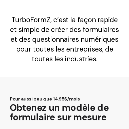
TurboFormZ, c’est la façon rapide
et simple de créer des formulaires
et des questionnaires numériques
pour toutes les entreprises, de
toutes les industries.
Pour aussi peu que 14.95$/mois
Obtenez un modèle de
formulaire sur mesure