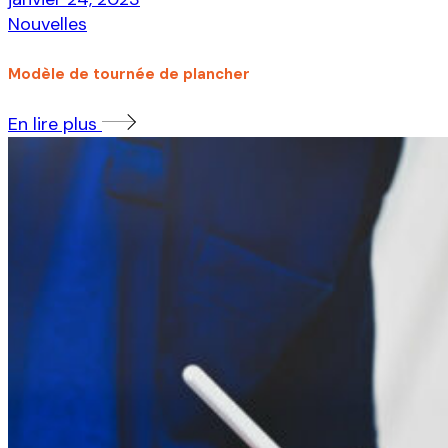
Nouvelles
Modèle de tournée de plancher
En lire plus