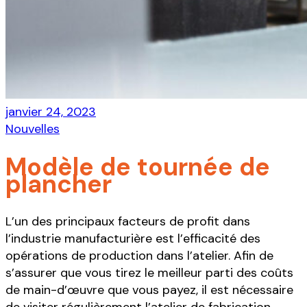
janvier 24, 2023
Nouvelles
Modèle de tournée de
plancher
L’un des principaux facteurs de profit dans
l’industrie manufacturière est l’efficacité des
opérations de production dans l’atelier. Afin de
s’assurer que vous tirez le meilleur parti des coûts
de main-d’œuvre que vous payez, il est nécessaire
de visiter régulièrement l’atelier de fabrication.