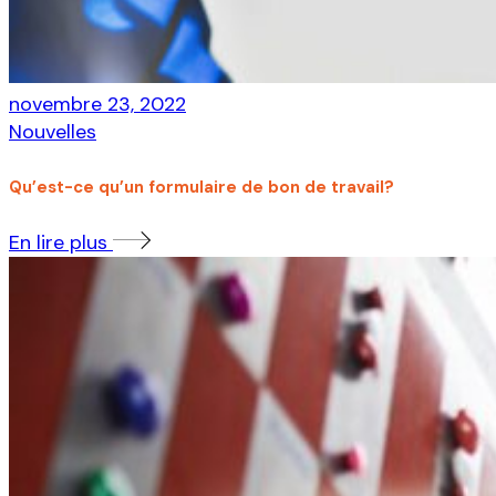
novembre 23, 2022
Nouvelles
Qu’est-ce qu’un formulaire de bon de travail?
En lire plus