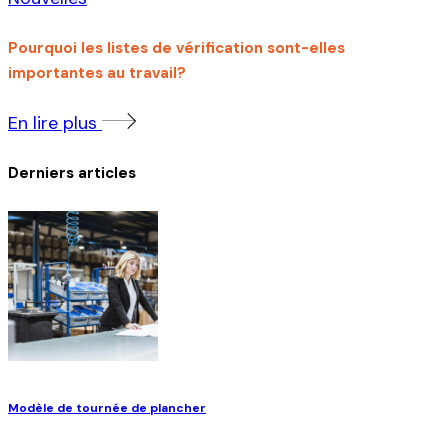
Pourquoi les listes de vérification sont-elles
importantes au travail?
En lire plus
Derniers articles
Modèle de tournée de plancher