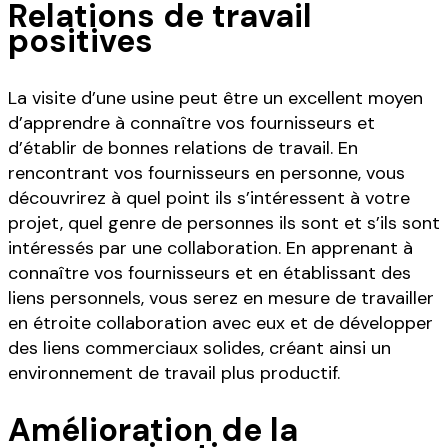
Relations de travail
positives
La visite d’une usine peut être un excellent moyen
d’apprendre à connaître vos fournisseurs et
d’établir de bonnes relations de travail. En
rencontrant vos fournisseurs en personne, vous
découvrirez à quel point ils s’intéressent à votre
projet, quel genre de personnes ils sont et s’ils sont
intéressés par une collaboration. En apprenant à
connaître vos fournisseurs et en établissant des
liens personnels, vous serez en mesure de travailler
en étroite collaboration avec eux et de développer
des liens commerciaux solides, créant ainsi un
environnement de travail plus productif.
Amélioration de la