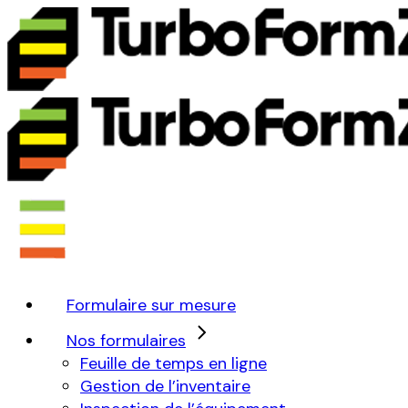
Formulaire sur mesure
Nos formulaires
Feuille de temps en ligne
Gestion de l’inventaire