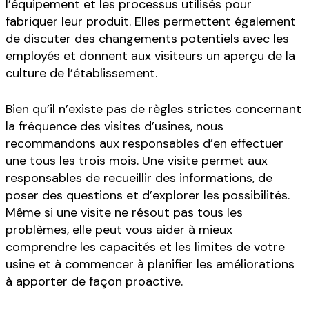
l’équipement et les processus utilisés pour
fabriquer leur produit. Elles permettent également
de discuter des changements potentiels avec les
employés et donnent aux visiteurs un aperçu de la
culture de l’établissement.
Bien qu’il n’existe pas de règles strictes concernant
la fréquence des visites d’usines, nous
recommandons aux responsables d’en effectuer
une tous les trois mois. Une visite permet aux
responsables de recueillir des informations, de
poser des questions et d’explorer les possibilités.
Même si une visite ne résout pas tous les
problèmes, elle peut vous aider à mieux
comprendre les capacités et les limites de votre
usine et à commencer à planifier les améliorations
à apporter de façon proactive.