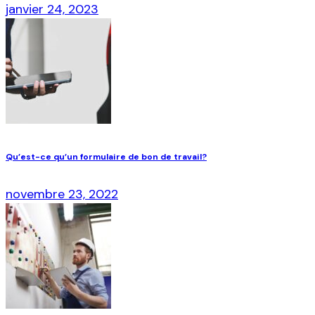
janvier 24, 2023
Qu’est-ce qu’un formulaire de bon de travail?
novembre 23, 2022