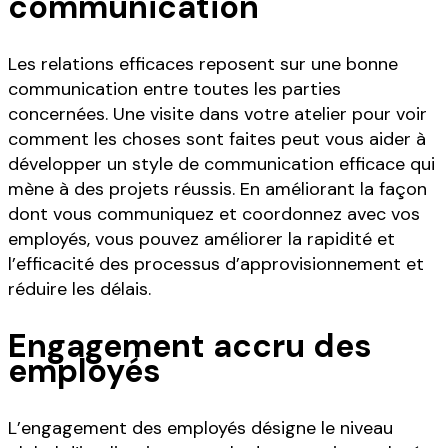
communication
Les relations efficaces reposent sur une bonne
communication entre toutes les parties
concernées. Une visite dans votre atelier pour voir
comment les choses sont faites peut vous aider à
développer un style de communication efficace qui
mène à des projets réussis. En améliorant la façon
dont vous communiquez et coordonnez avec vos
employés, vous pouvez améliorer la rapidité et
l’efficacité des processus d’approvisionnement et
réduire les délais.
Engagement accru des
employés
L’engagement des employés désigne le niveau