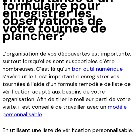
formulaire pour
enregistrer les
observations de
votre tournée de
plancher?
L’organisation de vos découvertes est importante,
surtout lorsqu’elles sont susceptibles d’être
nombreuses. C’est là qu’un
bon outil numérique
s’avère utile. Il est important d’enregistrer vos
tournées à l’aide d’un formulairemodèle de liste de
vérification adapté aux besoins de votre
organisation. Afin de tirer le meilleur parti de votre
visite, il est conseillé de travailler avec un
modèle
personnalisable
.
En utilisant une liste de vérification personnalisable,