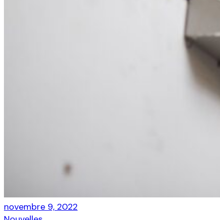
novembre 9, 2022
Nouvelles