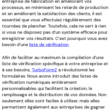
entreprise de fabrication en améliorant vos
processus, en minimisant les retards de production
et en améliorant la satisfaction des clients, il est
essentiel que vous effectuiez régulièrement des
tournées de plancher. Toutefois, cela ne sert à rien
si vous ne disposez pas d’un système efficace pour
enregistrer vos résultats. C’est pourquoi vous avez
besoin d’une
liste de vérification
.
Afin de faciliter au maximum la compilation d’une
liste de vérification spécifique à votre entreprise et
à ses besoins,
TurboFormZ
a révolutionné les
formulaires. Nous avons introduit des listes de
vérification numériques entièrement
personnalisables qui facilitent la création, le
remplissage et la distribution de vos données. Non
seulement elles sont faciles à utiliser, mais elles
permettent également aux entreprises de gagner