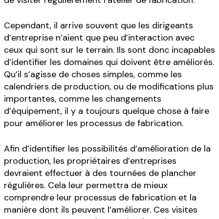
Cependant, il arrive souvent que les dirigeants
d’entreprise n’aient que peu d’interaction avec
ceux qui sont sur le terrain. Ils sont donc incapables
d’identifier les domaines qui doivent être améliorés.
Qu’il s’agisse de choses simples, comme les
calendriers de production, ou de modifications plus
importantes, comme les changements
d’équipement, il y a toujours quelque chose à faire
pour améliorer les processus de fabrication.
Afin d’identifier les possibilités d’amélioration de la
production, les propriétaires d’entreprises
devraient effectuer à des tournées de plancher
régulières. Cela leur permettra de mieux
comprendre leur processus de fabrication et la
manière dont ils peuvent l’améliorer. Ces visites