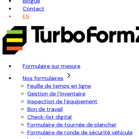
Blogue
Contact
EN
Formulaire sur mesure
Nos formulaires
Feuille de temps en ligne
Gestion de l’inventaire
Inspection de l’équipement
Bon de travail
Check-list digital
Formulaire de tournée de plancher
Formulaire de ronde de sécurité véhicule