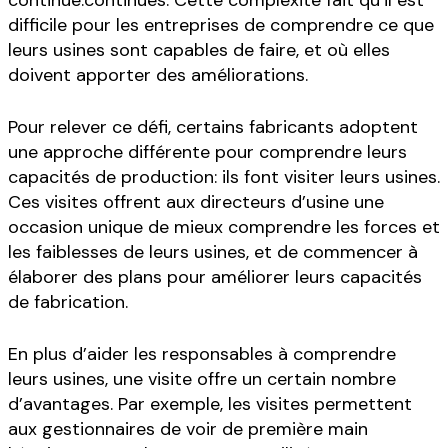
continue.continues. Cette complexité fait qu’il est
difficile pour les entreprises de comprendre ce que
leurs usines sont capables de faire, et où elles
doivent apporter des améliorations.
Pour relever ce défi, certains fabricants adoptent
une approche différente pour comprendre leurs
capacités de production: ils font visiter leurs usines.
Ces visites offrent aux directeurs d’usine une
occasion unique de mieux comprendre les forces et
les faiblesses de leurs usines, et de commencer à
élaborer des plans pour améliorer leurs capacités
de fabrication.
En plus d’aider les responsables à comprendre
leurs usines, une visite offre un certain nombre
d’avantages. Par exemple, les visites permettent
aux gestionnaires de voir de première main