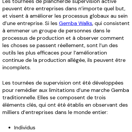
Les tournées de plancherde supervision active
peuvent être entreprises dans n’importe quel but,
et visent à améliorer les processus globaux au sein
d’une entreprise. Si les
Gemba Walks
, qui consistent
à emmener un groupe de personnes dans le
processus de production et à observer comment
les choses se passent réellement, sont l’un des
outils les plus efficaces pour l’amélioration
continue de la production allégée, ils peuvent être
incomplets.
Les tournées de supervision ont été développées
pour remédier aux limitations d’une marche Gemba
traditionnelle. Elles se composent de trois
éléments clés, qui ont été établis en observant des
milliers d’entreprises dans le monde entier:
Individus