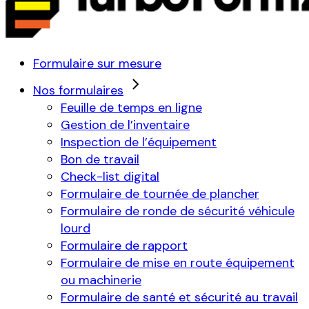
Formulaire sur mesure
Nos formulaires
Feuille de temps en ligne
Gestion de l’inventaire
Inspection de l’équipement
Bon de travail
Check-list digital
Formulaire de tournée de plancher
Formulaire de ronde de sécurité véhicule
lourd
Formulaire de rapport
Formulaire de mise en route équipement
ou machinerie
Formulaire de santé et sécurité au travail