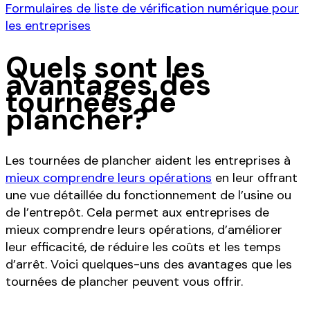
Formulaires de liste de vérification numérique pour
les entreprises
Quels sont les
avantages des
tournées de
plancher?
Les tournées de plancher aident les entreprises à
mieux comprendre leurs opérations
en leur offrant
une vue détaillée du fonctionnement de l’usine ou
de l’entrepôt. Cela permet aux entreprises de
mieux comprendre leurs opérations, d’améliorer
leur efficacité, de réduire les coûts et les temps
d’arrêt. Voici quelques-uns des avantages que les
tournées de plancher peuvent vous offrir.