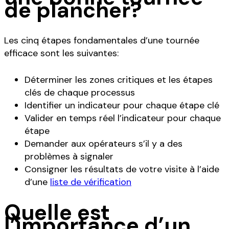
de plancher?
Les cinq étapes fondamentales d’une tournée
efficace sont les suivantes:
Déterminer les zones critiques et les étapes
clés de chaque processus
Identifier un indicateur pour chaque étape clé
Valider en temps réel l’indicateur pour chaque
étape
Demander aux opérateurs s’il y a des
problèmes à signaler
Consigner les résultats de votre visite à l’aide
d’une
liste de vérification
Quelle est
l’importance d’un