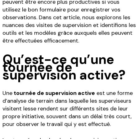
peuvent être encore plus productives si vous
utilisez le bon formulaire pour enregistrer vos
observations. Dans cet article, nous explorons les
nuances des visites de supervision et identifions les
outils et les modèles grâce auxquels elles peuvent
être effectuées efficacement.
Qu’est-ce qu’une
tournée de
supervision active?
Une
tournée de supervision active
est une forme
d’analyse de terrain dans laquelle les superviseurs
visitent lesse rendent sur différents sites de leur
propre initiative, souvent dans un délai très court,
pour observer le travail qui y est effectué.