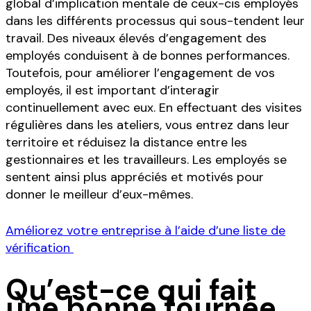
global d’implication mentale de ceux-cis employés
dans les différents processus qui sous-tendent leur
travail. Des niveaux élevés d’engagement des
employés conduisent à de bonnes performances.
Toutefois, pour améliorer l’engagement de vos
employés, il est important d’interagir
continuellement avec eux. En effectuant des visites
régulières dans les ateliers, vous entrez dans leur
territoire et réduisez la distance entre les
gestionnaires et les travailleurs. Les employés se
sentent ainsi plus appréciés et motivés pour
donner le meilleur d’eux-mêmes.
Améliorez votre entreprise à l’aide d’une liste de
vérification
Qu’est-ce qui fait
une bonne tournée