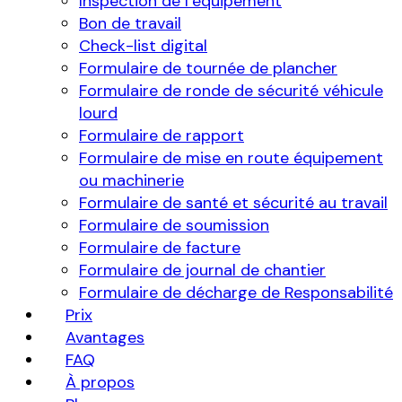
Inspection de l’équipement
Bon de travail
Check-list digital
Formulaire de tournée de plancher
Formulaire de ronde de sécurité véhicule
lourd
Formulaire de rapport
Formulaire de mise en route équipement
ou machinerie
Formulaire de santé et sécurité au travail
Formulaire de soumission
Formulaire de facture
Formulaire de journal de chantier
Formulaire de décharge de Responsabilité
Prix
Avantages
FAQ
À propos