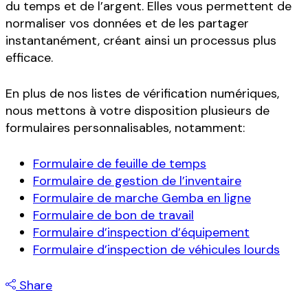
du temps et de l’argent. Elles vous permettent de
normaliser vos données et de les partager
instantanément, créant ainsi un processus plus
efficace.
En plus de nos listes de vérification numériques,
nous mettons à votre disposition plusieurs de
formulaires personnalisables, notamment:
Formulaire de feuille de temps
Formulaire de gestion de l’inventaire
Formulaire de marche Gemba en ligne
Formulaire de bon de travail
Formulaire d’inspection d’équipement
Formulaire d’inspection de véhicules lourds
Share