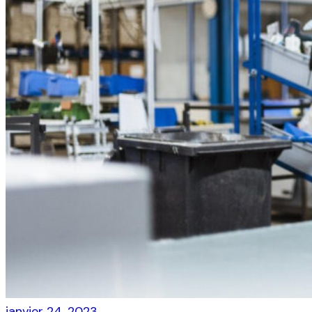
janvier 24, 2023