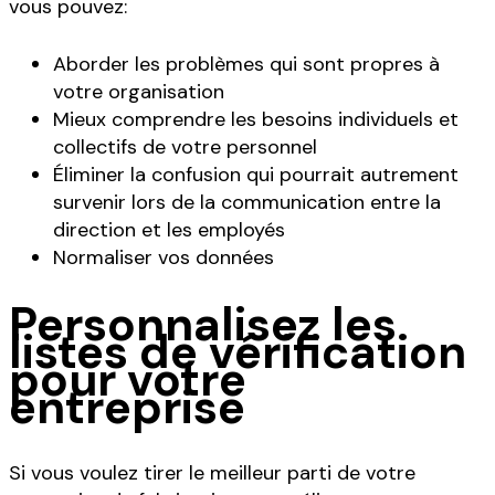
vous pouvez:
Aborder les problèmes qui sont propres à
votre organisation
Mieux comprendre les besoins individuels et
collectifs de votre personnel
Éliminer la confusion qui pourrait autrement
survenir lors de la communication entre la
direction et les employés
Normaliser vos données
Personnalisez les
listes de vérification
pour votre
entreprise
Si vous voulez tirer le meilleur parti de votre