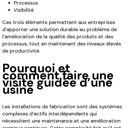
Processus
Visibilité
Ces trois éléments permettent aux entreprises
d’apporter une solution durable au problème de
l’amélioration de la qualité des produits et des
processus, tout en maintenant des niveaux élevés
de productivité.
Pourquoi et
comment faire une
visite guidée d’une
usine
Les installations de fabrication sont des systèmes
complexes d’actifs interdépendants qui
nécessitent une maintenance et une amélioration