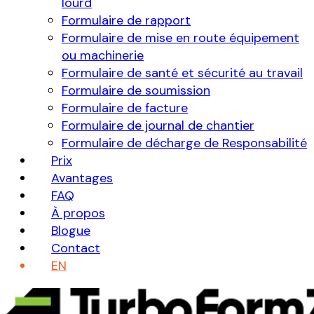
lourd
Formulaire de rapport
Formulaire de mise en route équipement
ou machinerie
Formulaire de santé et sécurité au travail
Formulaire de soumission
Formulaire de facture
Formulaire de journal de chantier
Formulaire de décharge de Responsabilité
Prix
Avantages
FAQ
À propos
Blogue
Contact
EN