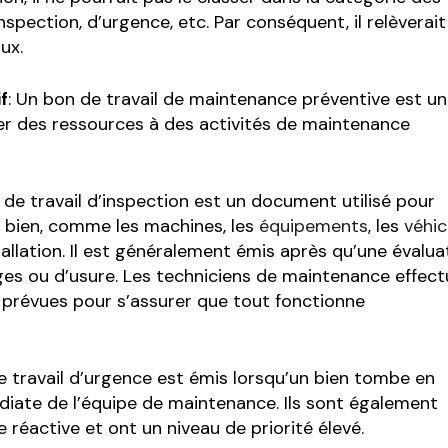
spection, d’urgence, etc. Par conséquent, il relèverait
ux.
f
: Un bon de travail de maintenance préventive est un
ter des ressources à des activités de maintenance
 de travail d’inspection est un document utilisé pour
n bien, comme les machines, les
équipements
, les
véhic
allation. Il est généralement émis après qu’une évalua
es ou d’usure. Les techniciens de maintenance effec
s prévues pour s’assurer que tout fonctionne
e travail d’urgence est émis lorsqu’un bien tombe en
diate de l’équipe de maintenance. Ils sont également
réactive et ont un niveau de priorité élevé.