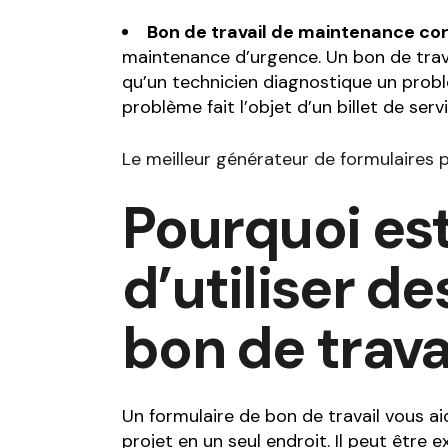
Bon de travail de maintenance co
maintenance d’urgence. Un bon de trav
qu’un technicien diagnostique un probl
problème fait l’objet d’un billet de ser
Le meilleur générateur de formulaires 
Pourquoi est
d’utiliser d
bon de trava
Un formulaire de bon de travail vous ai
projet en un seul endroit. Il peut être 