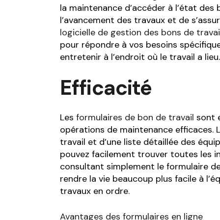
la maintenance d’accéder à l’état des b
l’avancement des travaux et de s’assur
logicielle de gestion des bons de travai
pour répondre à vos besoins spécifique
entretenir à l’endroit où le travail a lieu.
Efficacité
Les
formulaires de bon de travail
sont 
opérations de maintenance efficaces. Le
travail et d’une liste détaillée des équ
pouvez facilement trouver toutes les in
consultant simplement le formulaire de 
rendre la vie beaucoup plus facile à l’
travaux en ordre.
Avantages des formulaires en ligne