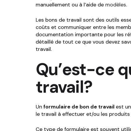
manuellement ou à l’aide de
modèles
.
Les bons de travail sont des outils esse
coûts et communiquer entre les membre
documentation importante pour les réf
détaillé de tout ce que vous devez savo
travail.
Qu’est-ce q
travail?
Un
formulaire de bon de travail
est un
le travail à effectuer et/ou les produit
Ce type de formulaire est souvent util