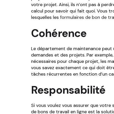
votre projet. Ainsi, ils n’ont pas à perd
calcul pour savoir qui fait quoi. Vous
lesquelles les
formulaires de bon de tra
Cohérence
Le département de maintenance peut ut
demandes et des projets. Par exemple, 
nécessaires pour chaque projet, les mat
vous savez exactement ce qui doit être
tâches récurrentes en fonction d’un cal
Responsabilité
Si vous voulez vous assurer que votre s
de bons de travail en ligne est la solu