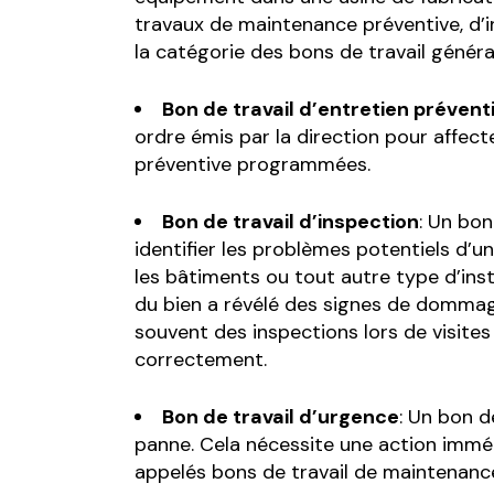
travaux de maintenance préventive, d’in
la catégorie des bons de travail généra
Bon de travail d’entretien préventi
ordre émis par la direction pour affec
préventive programmées.
Bon de travail d’inspection
: Un bon
identifier les problèmes potentiels d’u
les bâtiments ou tout autre type d’inst
du bien a révélé des signes de dommag
souvent des inspections lors de visite
correctement.
Bon de travail d’urgence
: Un bon d
panne. Cela nécessite une action immé
appelés bons de travail de maintenance 