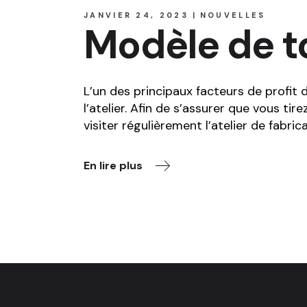
JANVIER 24, 2023
NOUVELLES
Modèle de t
L’un des principaux facteurs de profit 
l’atelier. Afin de s’assurer que vous ti
visiter régulièrement l’atelier de fabr
En lire plus