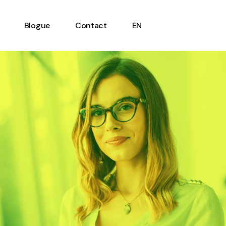
Blogue
Contact
EN