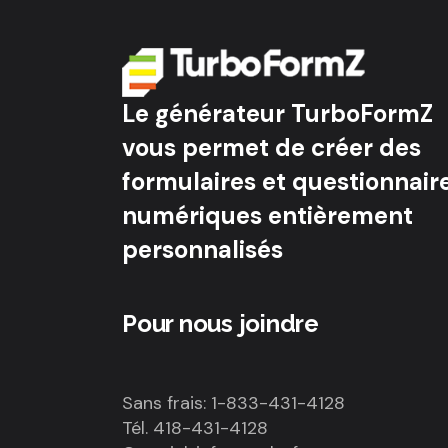
Le générateur TurboFormZ
vous permet de créer des
formulaires et questionnair
numériques entièrement
personnalisés
Pour nous joindre
Sans frais: 1-833-431-4128
Tél. 418-431-4128