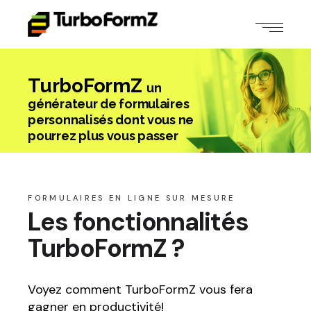
TurboFormZ
un
générateur de formulaires
personnalisés dont vous ne
pourrez plus vous passer
FORMULAIRES EN LIGNE SUR MESURE
Les fonctionnalités
TurboFormZ ?
Voyez comment TurboFormZ vous fera
gagner en productivité!