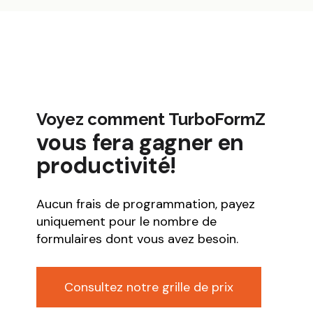
Voyez comment TurboFormZ
vous fera gagner en
productivité!
Aucun frais de programmation, payez
uniquement pour le nombre de
formulaires dont vous avez besoin.
Consultez notre grille de prix