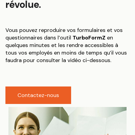
révolue.
Vous pouvez reproduire vos formulaires et vos
questionnaires dans l’outil
TurboFormZ
en
quelques minutes et les rendre accessibles à
tous vos employés en moins de temps qu’il vous
faudra pour consulter la vidéo ci-dessous.
Contactez-nous