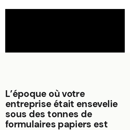
L’époque où votre
entreprise était ensevelie
sous des tonnes de
formulaires papiers est