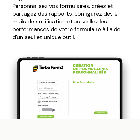
Personnalisez vos formulaires, créez et
partagez des rapports, configurez des e-
mails de notification et surveillez les
performances de votre formulaire à l'aide
d'un seul et unique outil.