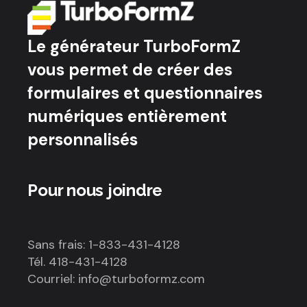
Le générateur TurboFormZ
vous permet de créer des
formulaires et questionnaires
numériques entièrement
personnalisés
Pour nous joindre
Sans frais: 1-833-431-4128
Tél. 418-431-4128
Courriel: info@turboformz.com