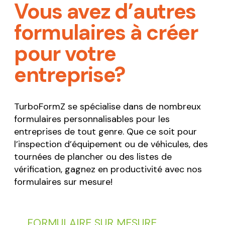
Vous avez d’autres
formulaires à créer
pour votre
entreprise?
TurboFormZ se spécialise dans de nombreux
formulaires personnalisables pour les
entreprises de tout genre. Que ce soit pour
l’inspection d’équipement ou de véhicules, des
tournées de plancher ou des listes de
vérification, gagnez en productivité avec nos
formulaires sur mesure!
FORMULAIRE SUR MESURE