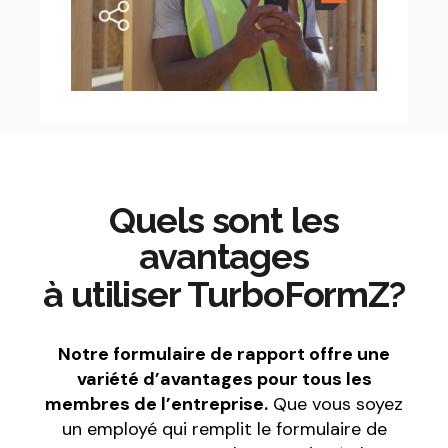
Quels sont les
avantages
à utiliser TurboFormZ?
Notre formulaire de rapport offre une
variété d’avantages pour tous les
membres de l’entreprise.
Que vous soyez
un employé qui remplit le formulaire de