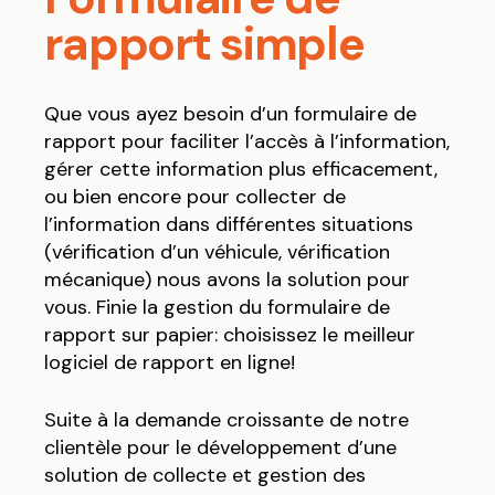
rapport simple
Que vous ayez besoin d’un formulaire de
rapport pour faciliter l’accès à l’information,
gérer cette information plus efficacement,
ou bien encore pour collecter de
l’information dans différentes situations
(vérification d’un véhicule, vérification
mécanique) nous avons la solution pour
vous. Finie la gestion du formulaire de
rapport sur papier: choisissez le meilleur
logiciel de rapport en ligne!
Suite à la demande croissante de notre
clientèle pour le développement d’une
solution de collecte et gestion des