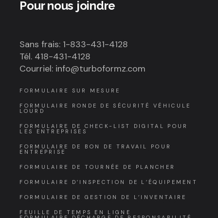
Pour nous joindre
Sans frais: 1-833-431-4128
Tél. 418-431-4128
Courriel: info@turboformz.com
FORMULAIRE SUR MESURE
FORMULAIRE RONDE DE SÉCURITÉ VÉHICULE
LOURD
FORMULAIRE DE CHECK-LIST DIGITAL POUR
LES ENTREPRISES
FORMULAIRE DE BON DE TRAVAIL POUR
ENTREPRISE
FORMULAIRE DE TOURNÉE DE PLANCHER
FORMULAIRE D’INSPECTION DE L’ÉQUIPEMENT
FORMULAIRE DE GESTION DE L’INVENTAIRE
FEUILLE DE TEMPS EN LIGNE
FORMULAIRE DÉCHARGE DE RESPONSABILITÉ