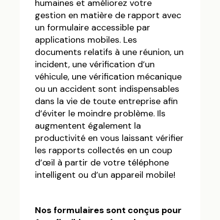
humaines et améliorez votre
gestion en matière de rapport avec
un formulaire accessible par
applications mobiles. Les
documents relatifs à une réunion, un
incident, une vérification d’un
véhicule, une vérification mécanique
ou un accident sont indispensables
dans la vie de toute entreprise afin
d’éviter le moindre problème. Ils
augmentent également la
productivité en vous laissant vérifier
les rapports collectés en un coup
d’œil à partir de votre téléphone
intelligent ou d’un appareil mobile!
Nos formulaires sont conçus pour