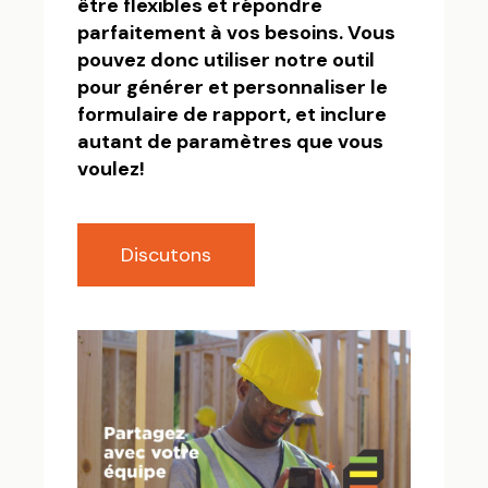
être flexibles et répondre
parfaitement à vos besoins. Vous
pouvez donc utiliser notre outil
pour générer et personnaliser le
formulaire de rapport, et inclure
autant de paramètres que vous
voulez!
Discutons