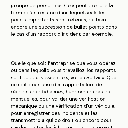
groupe de personnes. Cela peut prendre la
forme d’un résumé dans lequel seuls les
points importants sont retenus, ou bien
encore une succession de bullet points dans
le cas d’un rapport d’incident par exemple.
Quelle que soit l’entreprise que vous opérez
ou dans laquelle vous travaillez, les rapports
sont toujours essentiels, voire capitaux. Que
ce soit pour faire des rapports lors de
réunions quotidiennes, hebdomadaires ou
mensuelles, pour valider une vérification
mécanique ou une vérification d’un véhicule,
pour enregistrer des incidents et les
transmettre à qui de droit ou encore pour
garder toutes les informations concernant