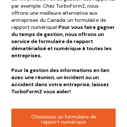
par exemple. Chez TurboFormZ, nous
offrons une meilleure alternative aux
entreprises du Canada: un formulaire de
rapport numérique!
Pour vous faire gagner
du temps de gestion, nous offrons un
service de formulaire de rapport
dématérialisé et numérique à toutes les
entreprises.
Pour la gestion des informations en lien
avec une réunion, un incident ou un
accident dans votre entreprise, laissez
TurboFormZ vous aider!
Choisissez un formulaire de
rapport numérique