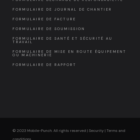
FORMULAIRE DE JOURNAL DE CHANTIER
FORMULAIRE DE FACTURE
FORMULAIRE DE SOUMISSION
FORMULAIRE DE SANTÉ ET SÉCURITÉ AU
TRAVAIL
FORMULAIRE DE MISE EN ROUTE ÉQUIPEMENT
OU MACHINERIE
FORMULAIRE DE RAPPORT
© 2023 Mobile-Punch. All rights reserved |
Security
|
Terms and
conditions