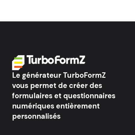
Le générateur TurboFormZ
vous permet de créer des
formulaires et questionnaires
numériques entièrement
personnalisés