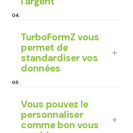
l'argent
TurboFormZ vous
permet de
standardiser vos
données
Vous pouvez le
personnaliser
comme bon vous