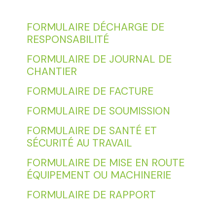
FORMULAIRE DÉCHARGE DE
RESPONSABILITÉ
FORMULAIRE DE JOURNAL DE
CHANTIER
FORMULAIRE DE FACTURE
FORMULAIRE DE SOUMISSION
FORMULAIRE DE SANTÉ ET
SÉCURITÉ AU TRAVAIL
FORMULAIRE DE MISE EN ROUTE
ÉQUIPEMENT OU MACHINERIE
FORMULAIRE DE RAPPORT