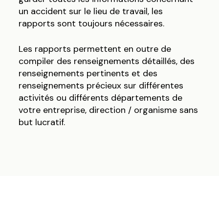
un accident sur le lieu de travail, les
rapports sont toujours nécessaires.
Les rapports permettent en outre de
compiler des renseignements détaillés, des
renseignements pertinents et des
renseignements précieux sur différentes
activités ou différents départements de
votre entreprise, direction / organisme sans
but lucratif.