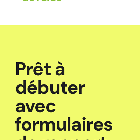
Prêt à
débuter
avec
formulaires