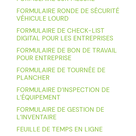
FORMULAIRE RONDE DE SÉCURITÉ
VÉHICULE LOURD
FORMULAIRE DE CHECK-LIST
DIGITAL POUR LES ENTREPRISES
FORMULAIRE DE BON DE TRAVAIL
POUR ENTREPRISE
FORMULAIRE DE TOURNÉE DE
PLANCHER
FORMULAIRE D’INSPECTION DE
L’ÉQUIPEMENT
FORMULAIRE DE GESTION DE
L’INVENTAIRE
FEUILLE DE TEMPS EN LIGNE