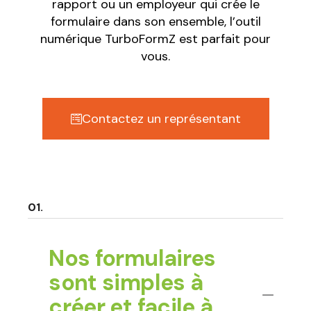
rapport ou un employeur qui crée le
formulaire dans son ensemble, l’outil
numérique TurboFormZ est parfait pour
vous.
Contactez un représentant
Nos formulaires
sont simples à
créer et facile à