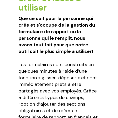
utiliser
Que ce soit pour la personne qui
crée et s'occupe de la gestion du
formulaire de rapport ou la
personne qui le remplit, nous
avons tout fait pour que notre
outil soit le plus simple à utiliser!
Les formulaires sont construits en
quelques minutes à l’aide d’une
fonction « glisser-déposer » et sont
immédiatement prêts à être
partagés avec vos employés. Grâce
à différents types de champs,
l’option d’ajouter des sections
obligatoires et de créer un
formulaire de rapport en français et