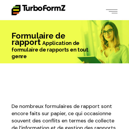
Formulaire de
rapport
Application de
formulaire de rapports en tout
genre
De nombreux formulaires de rapport sont
encore faits sur papier, ce qui occasionne
souvent des conflits en termes de collecte
de l’information et de gestion des rapports,