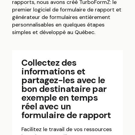
rapports, nous avons créé TurboFormZ: le
premier logiciel de formulaire de rapport et
générateur de formulaires entièrement
personnalisables en quelques étapes
simples et développé au Québec.
Collectez des
informations et
partagez-les avec le
bon destinataire par
exemple en temps
réel avec un
formulaire de rapport
Facilitez le travail de vos ressources