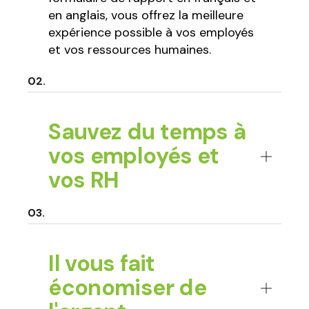
en anglais, vous offrez la meilleure
expérience possible à vos employés
et vos ressources humaines.
Sauvez du temps à
vos employés et
vos RH
Il vous fait
économiser de