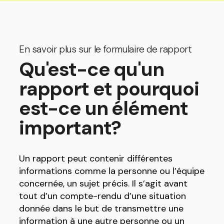
En savoir plus sur le formulaire de rapport
Qu'est-ce qu'un
rapport et pourquoi
est-ce un élément
important?
Un rapport peut contenir différentes
informations comme la personne ou l’équipe
concernée, un sujet précis. Il s’agit avant
tout d’un compte-rendu d’une situation
donnée dans le but de transmettre une
information à une autre personne ou un